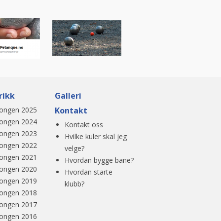
rikk
Galleri
ongen 2025
Kontakt
ongen 2024
Kontakt oss
ongen 2023
Hvilke kuler skal jeg
ongen 2022
velge?
ongen 2021
Hvordan bygge bane?
ongen 2020
Hvordan starte
ongen 2019
klubb?
ongen 2018
ongen 2017
ongen 2016