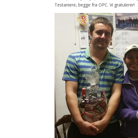
Testaniere, begge fra OPC. Vi gratulerer!