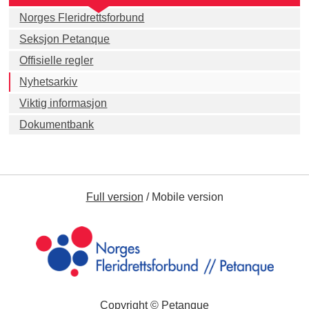
Norges Fleridrettsforbund
Seksjon Petanque
Offisielle regler
Nyhetsarkiv
Viktig informasjon
Dokumentbank
Full version
/
Mobile version
Copyright © Petanque