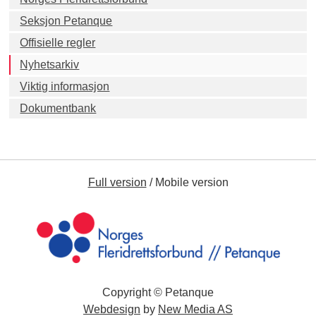
Seksjon Petanque
Offisielle regler
Nyhetsarkiv
Viktig informasjon
Dokumentbank
Full version
/
Mobile version
Copyright © Petanque
Webdesign
by
New Media AS