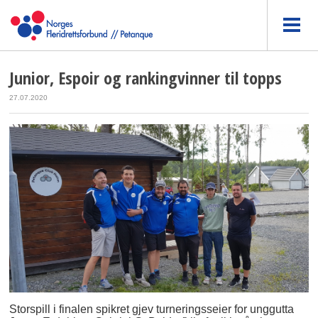
Junior, Espoir og rankingvinner til topps
27.07.2020
Storspill i finalen spikret gjev turneringsseier for unggutta