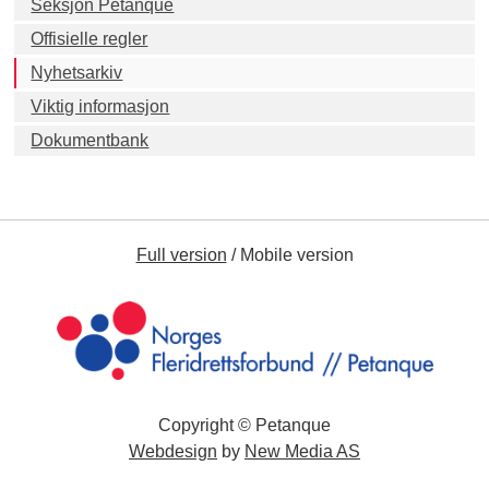
Seksjon Petanque
Offisielle regler
Nyhetsarkiv
Viktig informasjon
Dokumentbank
Full version
/
Mobile version
Copyright © Petanque
Webdesign
by
New Media AS