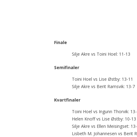
Finale
Silje Akre vs Toini Hoel: 11-13
Semifinaler
Toini Hoel vs Lise Østby: 13-11
Silje Akre vs Berit Ramsvik: 13-7
Kvartfinaler
Toini Hoel vs Ingunn Thorvik: 13
Helen Knoff vs Lise Østby: 10-13
Silje Akre vs Ellen Meisingset: 13
Lisbeth M. Johannesen vs Berit 