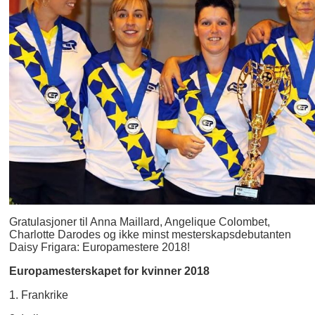
Gratulasjoner til Anna Maillard, Angelique Colombet,
Charlotte Darodes og ikke minst mesterskapsdebutanten
Daisy Frigara: Europamestere 2018!
Europamesterskapet for kvinner 2018
1. Frankrike