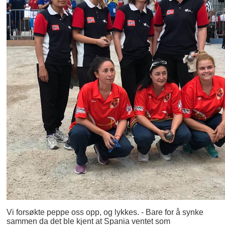
Vi forsøkte peppe oss opp, og lykkes. - Bare for å synke
sammen da det ble kjent at Spania ventet som