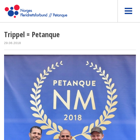
Trippel = Petanque
29.06.2018