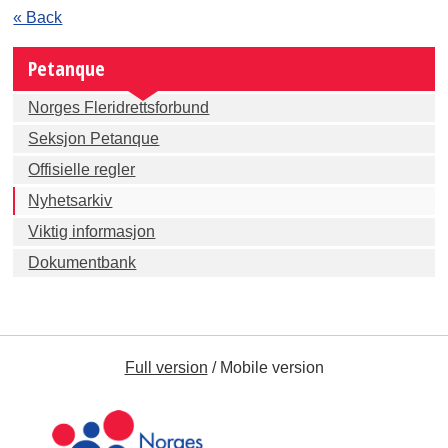
« Back
Petanque
Norges Fleridrettsforbund
Seksjon Petanque
Offisielle regler
Nyhetsarkiv
Viktig informasjon
Dokumentbank
Full version
/
Mobile version