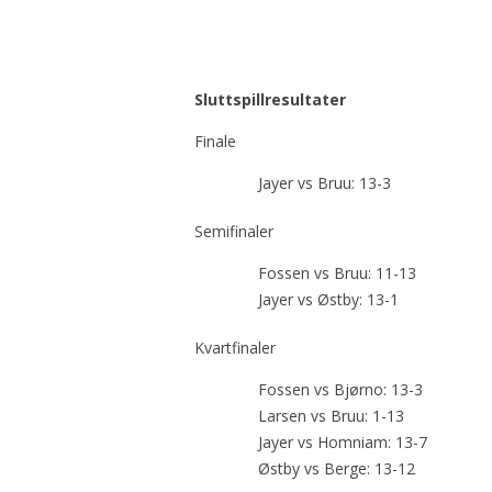
Sluttspillresultater
Finale
Jayer vs Bruu: 13-3
Semifinaler
Fossen vs Bruu: 11-13
Jayer vs Østby: 13-1
Kvartfinaler
Fossen vs Bjørno: 13-3
Larsen vs Bruu: 1-13
Jayer vs Homniam: 13-7
Østby vs Berge: 13-12