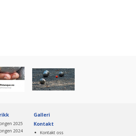
rikk
Galleri
ongen 2025
Kontakt
ongen 2024
Kontakt oss