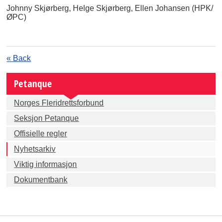
Johnny Skjørberg, Helge Skjørberg, Ellen Johansen (HPK/
ØPC)
« Back
Petanque
Norges Fleridrettsforbund
Seksjon Petanque
Offisielle regler
Nyhetsarkiv
Viktig informasjon
Dokumentbank