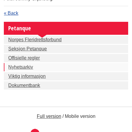
« Back
Petanque
Norges Fleridrettsforbund
Seksjon Petanque
Offisielle regler
Nyhetsarkiv
Viktig informasjon
Dokumentbank
Full version
/
Mobile version