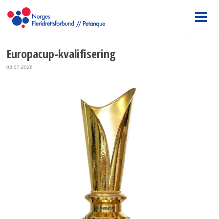
Europacup-kvalifisering
03.07.2026