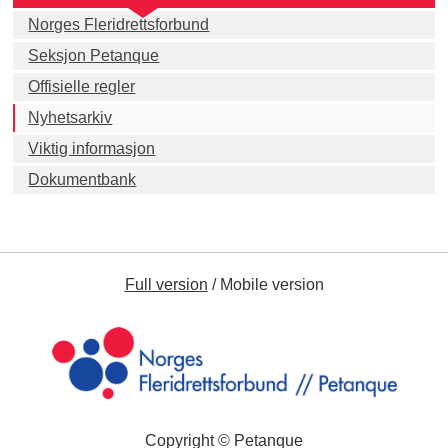
Norges Fleridrettsforbund
Seksjon Petanque
Offisielle regler
Nyhetsarkiv
Viktig informasjon
Dokumentbank
Full version
/
Mobile version
Copyright © Petanque