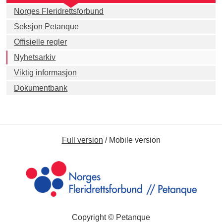
Norges Fleridrettsforbund
Seksjon Petanque
Offisielle regler
Nyhetsarkiv
Viktig informasjon
Dokumentbank
Full version
/
Mobile version
Copyright © Petanque