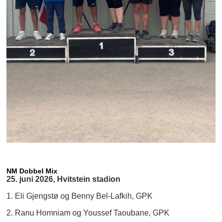
NM Dobbel Mix
25. juni 2026, Hvitstein stadion
1. Eli Gjengstø og Benny Bel-Lafkih, GPK
2. Ranu Homniam og Youssef Taoubane, GPK