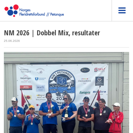
NM 2026 | Dobbel Mix, resultater
25.06.2026