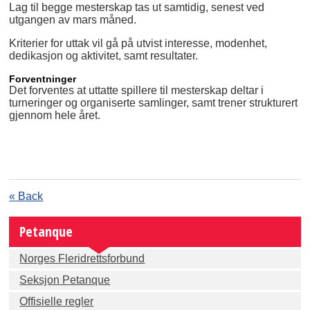
Lag til begge mesterskap tas ut samtidig, senest ved
utgangen av mars måned.
Kriterier for uttak vil gå på utvist interesse, modenhet,
dedikasjon og aktivitet, samt resultater.
Forventninger
Det forventes at uttatte spillere til mesterskap deltar i
turneringer og organiserte samlinger, samt trener strukturert
gjennom hele året.
« Back
Petanque
Norges Fleridrettsforbund
Seksjon Petanque
Offisielle regler