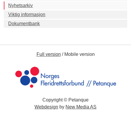
Nyhetsarkiv
Viktig informasjon
Dokumentbank
Full version
/
Mobile version
Copyright © Petanque
Webdesign
by
New Media AS