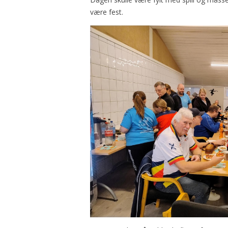
være fest.