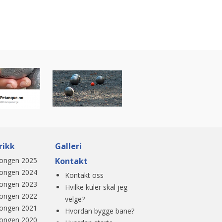
rikk
Galleri
ongen 2025
Kontakt
ongen 2024
Kontakt oss
ongen 2023
Hvilke kuler skal jeg
ongen 2022
velge?
ongen 2021
Hvordan bygge bane?
ongen 2020