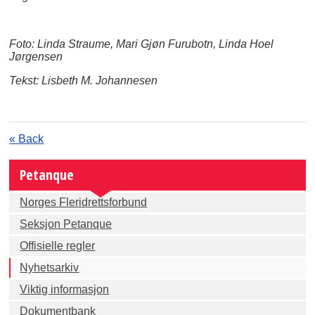
Foto: Linda Straume, Mari Gjøn Furubotn, Linda Hoel
Jørgensen
Tekst: Lisbeth M. Johannesen
« Back
Petanque
Norges Fleridrettsforbund
Seksjon Petanque
Offisielle regler
Nyhetsarkiv
Viktig informasjon
Dokumentbank