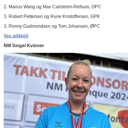
2. Marius Wang og Max Carlström-Refsum, OPC
3. Robert Pettersen og Rune Kristoffersen, GPK
3. Ronny Gudmundsen og Tom Johansen, ØPC
(
les artikkel
)
NM Singel Kvinner