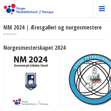
NM 2024 | Æresgalleri og norgesmestere
30.09.2024
Norgesmesterskapet 2024