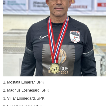
1. Mostafa Elharrar, BPK
2. Magnus Losnegard, SPK
3. Viljar Losnegard, SPK