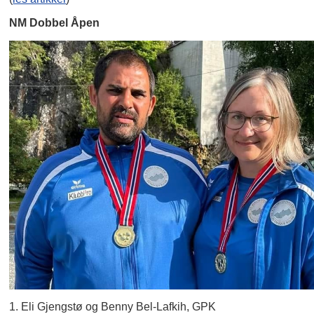
NM Dobbel Åpen
1. Eli Gjengstø og Benny Bel-Lafkih, GPK