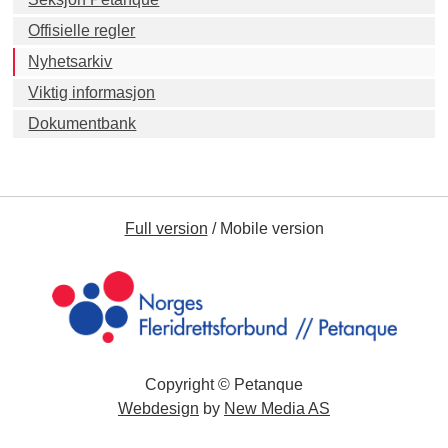
Offisielle regler
Nyhetsarkiv
Viktig informasjon
Dokumentbank
Full version
/
Mobile version
Copyright © Petanque
Webdesign
by
New Media AS