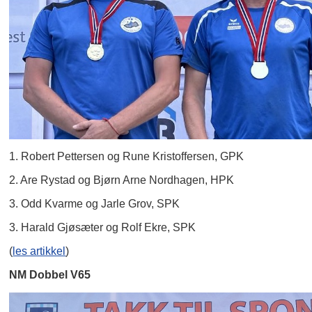
1. Robert Pettersen og Rune Kristoffersen, GPK
2. Are Rystad og Bjørn Arne Nordhagen, HPK
3. Odd Kvarme og Jarle Grov, SPK
3. Harald Gjøsæter og Rolf Ekre, SPK
(
les artikkel
)
NM Dobbel V65