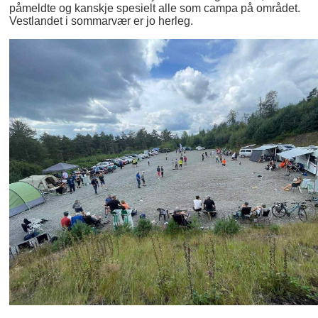
påmeldte og kanskje spesielt alle som campa på området.
Vestlandet i sommarvær er jo herleg.