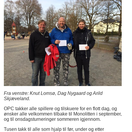
Fra venstre: Knut Lomsø, Dag Nygaard og Arild
Skjæveland.
OPC takker alle spillere og tilskuere for en flott dag, og
ønsker alle velkommen tilbake til Monolitten i september,
og til onsdagsturneringer sommeren igjennom.
Tusen takk til alle som hjalp til før, under og etter