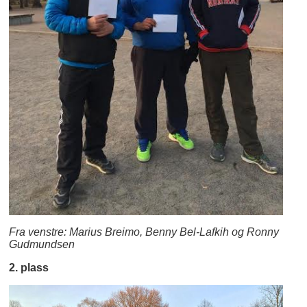
Fra venstre: Marius Breimo, Benny Bel-Lafkih og Ronny
Gudmundsen
2. plass