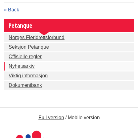
« Back
Petanque
Norges Fleridrettsforbund
Seksjon Petanque
Offisielle regler
Nyhetsarkiv
Viktig informasjon
Dokumentbank
Full version
/
Mobile version