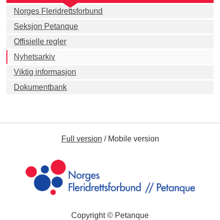
Norges Fleridrettsforbund
Seksjon Petanque
Offisielle regler
Nyhetsarkiv
Viktig informasjon
Dokumentbank
Full version
/
Mobile version
Copyright © Petanque