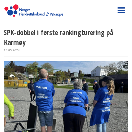
SPK-dobbel i første rankingturering på
Karmøy
13.05.2024