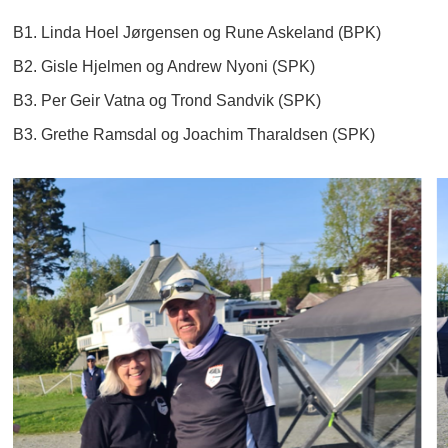
B1. Linda Hoel Jørgensen og Rune Askeland (BPK)
B2. Gisle Hjelmen og Andrew Nyoni (SPK)
B3. Per Geir Vatna og Trond Sandvik (SPK)
B3. Grethe Ramsdal og Joachim Tharaldsen (SPK)