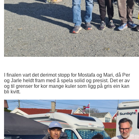
I finalen vart det derimot stopp for Mostafa og Mari, då Per
og Jarle heldt fram med å spela solid og presist. Det er av
og til grenser for kor mange kuler som ligg på gris ein kan
bli kvitt.