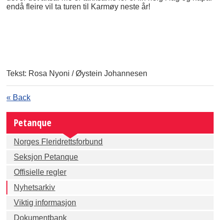
endå fleire vil ta turen til Karmøy neste år!
Tekst: Rosa Nyoni / Øystein Johannesen
« Back
Petanque
Norges Fleridrettsforbund
Seksjon Petanque
Offisielle regler
Nyhetsarkiv
Viktig informasjon
Dokumentbank