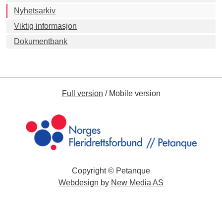
Nyhetsarkiv
Viktig informasjon
Dokumentbank
Full version
/
Mobile version
Copyright © Petanque
Webdesign
by
New Media AS