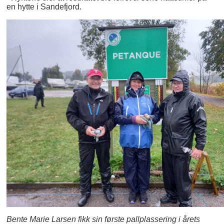
en hytte i Sandefjord.
Bente Marie Larsen fikk sin første pallplassering i årets