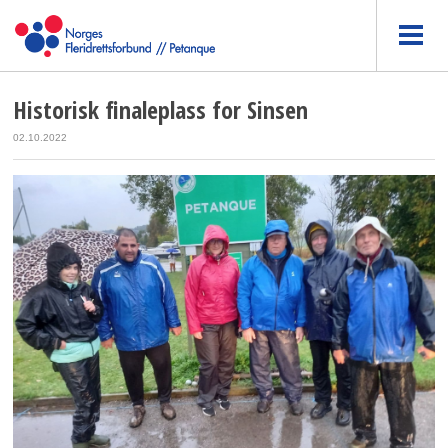
Historisk finaleplass for Sinsen
02.10.2022