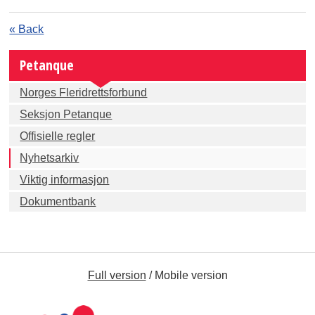
« Back
Petanque
Norges Fleridrettsforbund
Seksjon Petanque
Offisielle regler
Nyhetsarkiv
Viktig informasjon
Dokumentbank
Full version
/
Mobile version