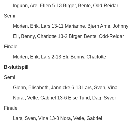
Ingunn, Are, Ellen 5-13 Birger, Bente, Odd-Reidar
Semi
Morten, Erik, Lars 13-11 Marianne, Bjørn Arne, Johnny
Eli, Benny, Charlotte 13-2 Birger, Bente, Odd-Reidar
Finale
Morten, Erik, Lars 2-13 Eli, Benny, Charlotte
B-sluttspill
Semi
Glenn, Elisabeth, Jannicke 6-13 Lars, Sven, Vina
Nora , Vetle, Gabriel 13-6 Else Turid, Dag, Syver
Finale
Lars, Sven, Vina 13-8 Nora, Vetle, Gabriel