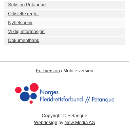
Seksjon Petanque
Offisielle regler
Nyhetsarkiv
Viktig informasjon
Dokumentbank
Full version
/
Mobile version
Copyright © Petanque
Webdesign
by
New Media AS