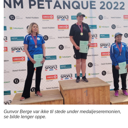
Gunvor Berge var ikke til stede under medaljeseremonien,
se bilde lenger oppe.