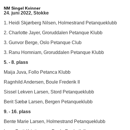
NM Singel Kvinner
24. juni 2022, Stokke
1. Heidi Skjørberg Nilsen, Holmestrand Petanqueklubb
2. Charlotte Jayer, Groruddalen Petanque Klubb
3. Gunvor Berge, Oslo Petanque Club
3. Ranu Homniam, Groruddalen Petanque Klubb
5. - 8. plass
Maija Juva, Follo Petanca Klubb
Ragnhild Andersen, Boule Frederik II
Sissel Lekven Larsen, Stord Petanqueklubb
Berit Sæbø Larsen, Bergen Petanqueklubb
9. - 16. plass
Bente Marie Larsen, Holmestrand Petanqueklubb