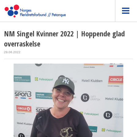
NM Singel Kvinner 2022 | Hoppende glad
overraskelse
29.06.2022