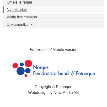
Offisielle regler
Nyhetsarkiv
Viktig informasjon
Dokumentbank
Full version
/
Mobile version
Copyright © Petanque
Webdesign
by
New Media AS