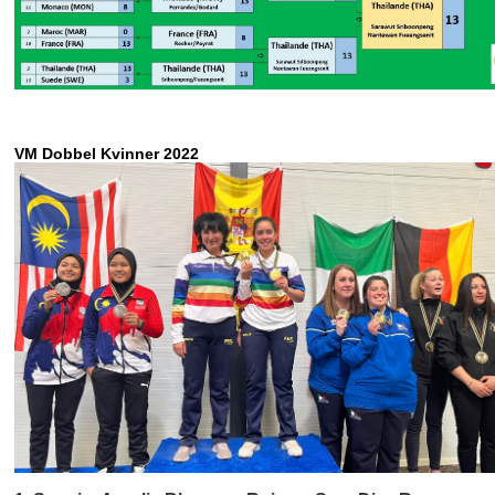
VM Dobbel Kvinner 2022