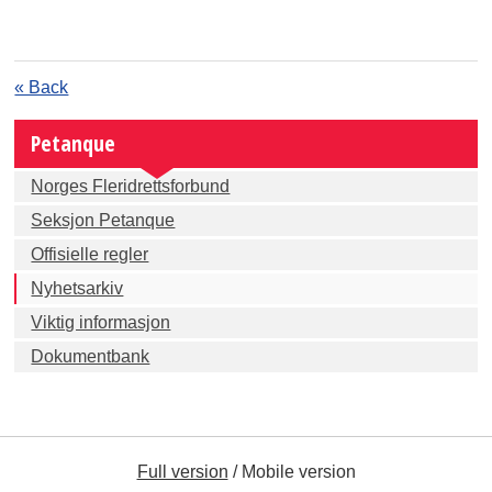
« Back
Petanque
Norges Fleridrettsforbund
Seksjon Petanque
Offisielle regler
Nyhetsarkiv
Viktig informasjon
Dokumentbank
Full version
/
Mobile version