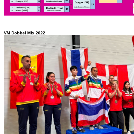
VM Dobbel Mix 2022