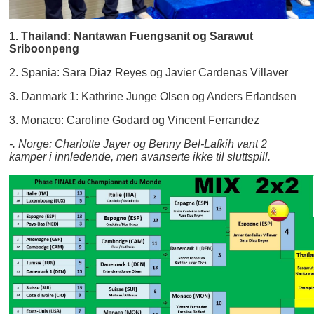
1. Thailand: Nantawan Fuengsanit og Sarawut
Sriboonpeng
2. Spania: Sara Diaz Reyes og Javier Cardenas Villaver
3. Danmark 1: Kathrine Junge Olsen og Anders Erlandsen
3. Monaco: Caroline Godard og Vincent Ferrandez
-. Norge: Charlotte Jayer og Benny Bel-Lafkih vant 2
kamper i innledende, men avanserte ikke til sluttspill.