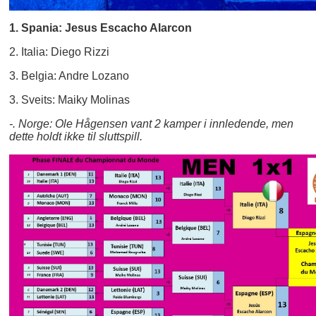
1. Spania: Jesus Escacho Alarcon
2. Italia: Diego Rizzi
3. Belgia: Andre Lozano
3. Sveits: Maiky Molinas
-. Norge: Ole Hågensen vant 2 kamper i innledende, men
dette holdt ikke til sluttspill.