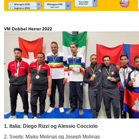
VM Dobbel Herrer 2022
1. Italia: Diego Rizzi og Alessio Cocciolo
2. Sveits: Maiky Molinas og Joseph Molinas