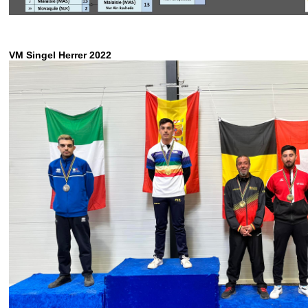
VM Singel Herrer 2022