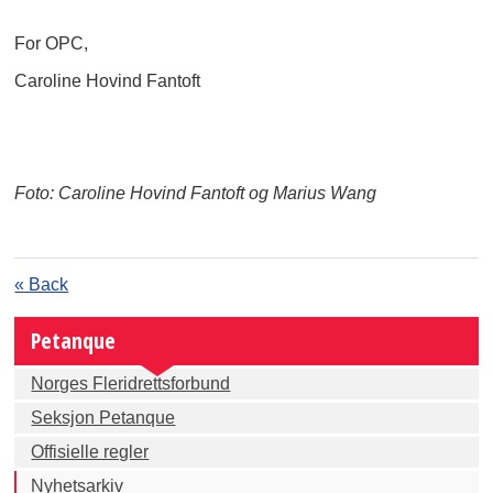
For OPC,
Caroline Hovind Fantoft
Foto: Caroline Hovind Fantoft og Marius Wang
« Back
Petanque
Norges Fleridrettsforbund
Seksjon Petanque
Offisielle regler
Nyhetsarkiv