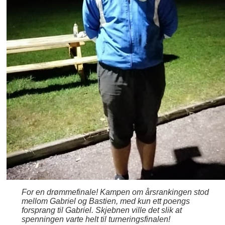
For en drømmefinale! Kampen om årsrankingen stod
mellom Gabriel og Bastien, med kun ett poengs
forsprang til Gabriel. Skjebnen ville det slik at
spenningen varte helt til turneringsfinalen!