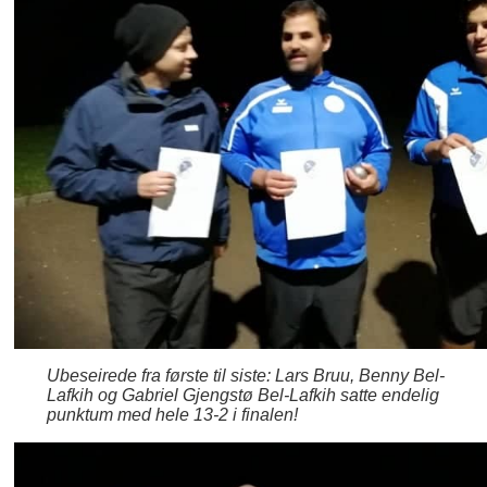
Ubeseirede fra første til siste: Lars Bruu, Benny Bel-
Lafkih og Gabriel Gjengstø Bel-Lafkih satte endelig
punktum med hele 13-2 i finalen!