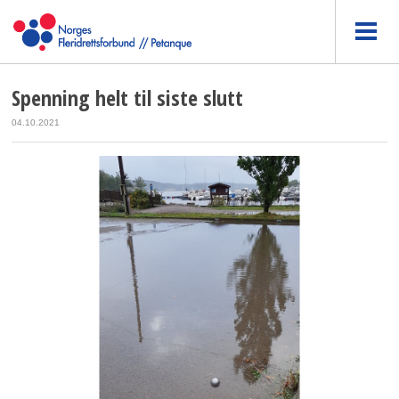
Spenning helt til siste slutt
04.10.2021