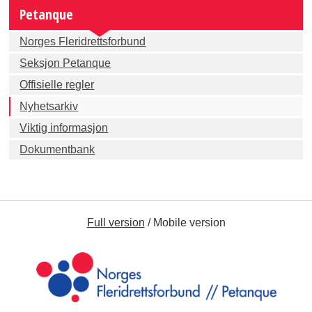
Petanque
Norges Fleridrettsforbund
Seksjon Petanque
Offisielle regler
Nyhetsarkiv
Viktig informasjon
Dokumentbank
Full version
/
Mobile version